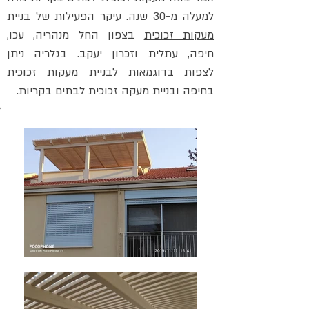
למעלה מ-30 שנה. עיקר הפעילות של
בניית
מעקות זכוכית
בצפון החל מנהריה, עכו,
חיפה, עתלית וזכרון יעקב. בגלריה ניתן
לצפות בדוגמאות לבניית מעקות זכוכית
בחיפה ובניית מעקה זכוכית לבתים בקריות.