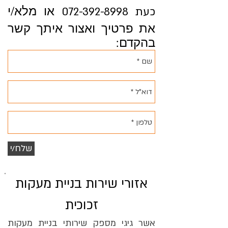
או מלא/י
כעת
072-392-8998
את פרטיך ואצור איתך קשר
בהקדם:
שלח/י
אזורי שירות בניית מעקות
זכוכית
אשר גיגי מספק שירותי בניית מעקות